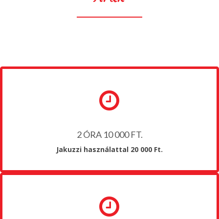
2 ÓRA 10 000 FT.
Jakuzzi használattal 20 000 Ft.