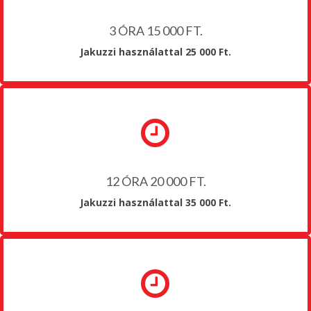
3 ÓRA 15 000 FT.
Jakuzzi használattal 25 000 Ft.
12 ÓRA 20 000 FT.
Jakuzzi használattal 35 000 Ft.