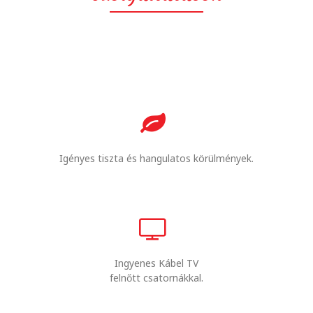
Igényes tiszta és hangulatos körülmények.
Ingyenes Kábel TV
felnőtt csatornákkal.