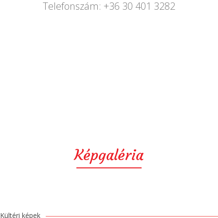
Telefonszám: +36 30 401 3282
Képgaléria
Kültéri képek