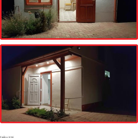
Jakuzzi