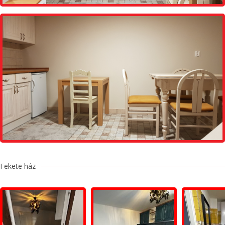
Fekete ház